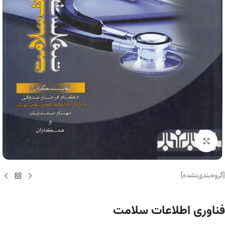
برای بزرگنمایی کلیک کنید
[گروه‌بندی‌نشده]
فناوری اطلاعات سلامت