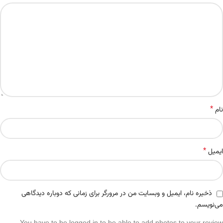
*
نام
*
ایمیل
ذخیره نام، ایمیل و وبسایت من در مرورگر برای زمانی که دوباره دیدگاهی
می‌نویسم.