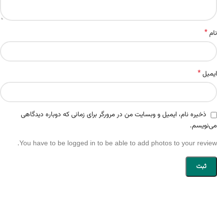
*
نام
*
ایمیل
ذخیره نام، ایمیل و وبسایت من در مرورگر برای زمانی که دوباره دیدگاهی
می‌نویسم.
You have to be logged in to be able to add photos to your review.