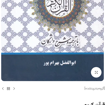
برای بزرگنمایی کلیک کنید
[گروه‌بندی‌نشده]