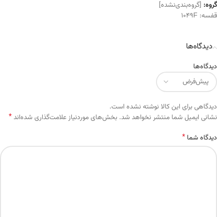
گروه:
[گروه‌بندی‌نشده]
قفسه:
1049F
دیدگاه‌ها
دیدگاه‌ها
دیدگاهی برای این کالا نوشته نشده است.
*
Alternative:
نشانی ایمیل شما منتشر نخواهد شد.
بخش‌های موردنیاز علامت‌گذاری شده‌اند
*
دیدگاه شما