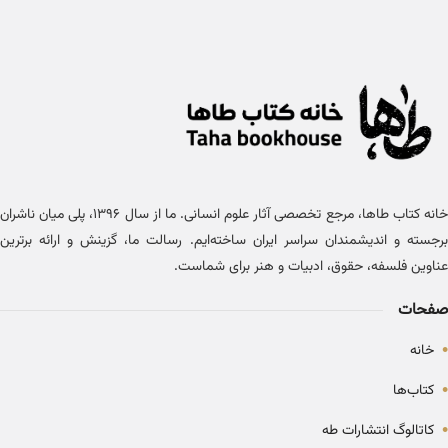
خانه کتاب طاها، مرجع تخصصی آثار علوم انسانی. ما از سال ۱۳۹۶، پلی میان ناشران
برجسته و اندیشمندان سراسر ایران ساخته‌ایم. رسالت ما، گزینش و ارائه برترین
عناوین فلسفه، حقوق، ادبیات و هنر برای شماست.
صفحات
•
خانه
•
کتاب‌ها
•
کاتالوگ انتشارات طه