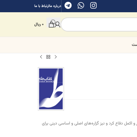
درباره ما
ارتباط با ما
0
ریال
ست
م و اکمل دفاع کرد و نیز گزاره‌های اصلی و اساسی دینی برای