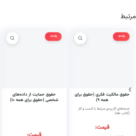
مرتبط
-20%
-20%
حقوق مالکیت فکری (حقوق برای
حقوق حمایت از داده‌های
همه ۹)
شخصی (حقوق برای همه ۱۰)
(کتاب طه)
جنبه‌های کاربردی مرتبط با کسب و کار
(کتاب طه)
قیمت:
قیمت: