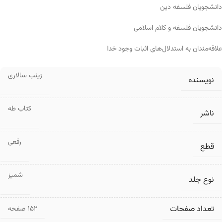
دانشجویان فلسفه دین
دانشجویان فلسفه و کلام اسلامی
علاقه‌مندان به استدلال‌های اثبات وجود خدا
زینب سالاری
نویسنده
کتاب طه
ناشر
رقعی
قطع
شمیز
نوع جلد
تعداد صفحات
۱۵۲ صفحه