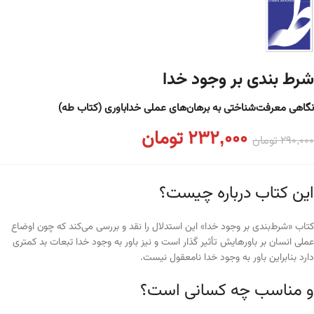
شرط ‌بندی بر وجود خدا
نگاهی معرفت‌شناختی به برهان‌های عملی خداباوری (کتاب طه)
232,000
تومان
290,000
تومان
این کتاب درباره چیست؟
کتاب «شرط‌بندی بر وجود خدا» این استدلال را نقد و بررسی می‌کند که چون اوضاع
عملی انسان بر باورهایش تأثیر گذار است و نیز باور به وجود خدا تبعات بد کمتری
دارد بنابراین باور به وجود خدا نامعقول نیست.
و مناسب چه کسانی است؟