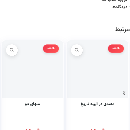
دیدگاه‌ها
مرتبط
-20%
-20%
مصدق در آیینه تاریخ
منهای دو