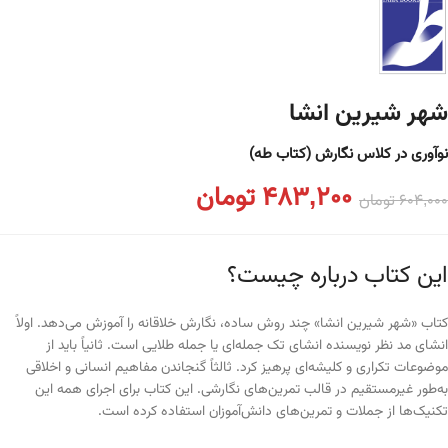
شهر شیرین انشا
نوآوری در کلاس نگارش (کتاب طه)
483,200
تومان
604,000
تومان
این کتاب درباره چیست؟
کتاب «شهر شیرین انشا» چند روش ساده، نگارش خلاقانه را آموزش می‌دهد. اولاً
انشای مد نظر نویسنده انشای تک جمله‌ای یا جمله طلایی است. ثانیاً باید از
موضوعات تکراری و کلیشه‌ای پرهیز کرد. ثالثاً گنجاندن مفاهیم انسانی و اخلاقی
به‌طور غیرمستقیم در قالب تمرین‌های نگارشی. این کتاب برای اجرای همه این
تکنیک‌ها از جملات و تمرین‌های دانش‌آموزان استفاده کرده است.