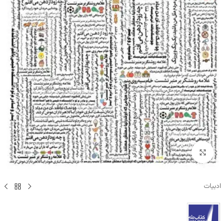
برای بزرگنمایی کلیک کنید
ادبیات