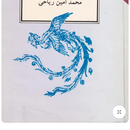
برای بزرگنمایی کلیک کنید