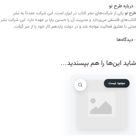
درباره طرح نو
طرح نو
یکی از شرکت‌های نشر کتاب در ایران است. این شرکت عمدتاً به نشر
کتاب‌های فلسفی می‌پردازد و مدیریت آن را حسین پایا بر عهده دارد. این شرکت نشر
مدتی با تعلیق فعالیت مواجه شد و در دولت یازدهم کار خود را از سر گرفت.
دیدگاه‌ها
شاید این‌ها را هم بپسندید…
موجود نیست