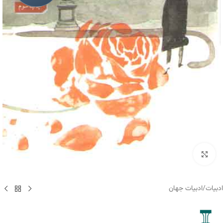
برای بزرگنمایی کلیک کنید
ادبیات
/
ادبیات جهان