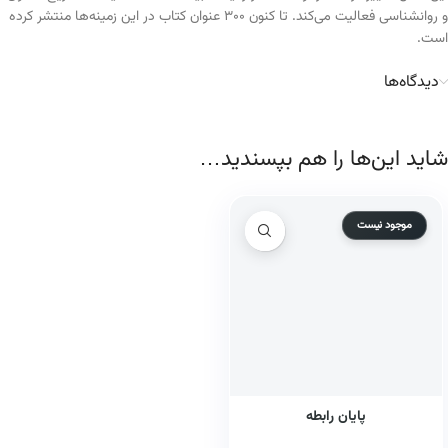
و روانشناسی فعالیت می‌کند. تا کنون ۳۰۰ عنوان کتاب در این زمینه‌ها منتشر کرده
است.
دیدگاه‌ها
شاید این‌ها را هم بپسندید…
موجود نیست
پایان رابطه