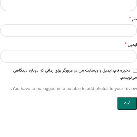
*
نام
*
ایمیل
ذخیره نام، ایمیل و وبسایت من در مرورگر برای زمانی که دوباره دیدگاهی
می‌نویسم.
You have to be logged in to be able to add photos to your review.