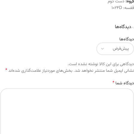
گروه:
دست دوم
قفسه:
1024D
دیدگاه‌ها
دیدگاه‌ها
دیدگاهی برای این کالا نوشته نشده است.
*
Alternative:
نشانی ایمیل شما منتشر نخواهد شد.
بخش‌های موردنیاز علامت‌گذاری شده‌اند
*
دیدگاه شما