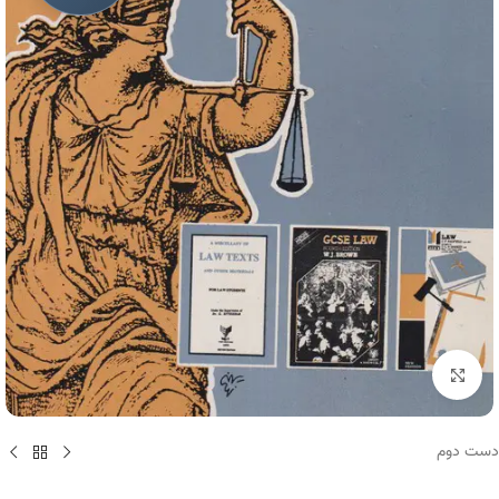
برای بزرگنمایی کلیک کنید
دست دوم