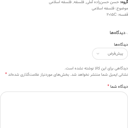
گروه:
حسن حسن‌زاده آملی
,
فلسفه
,
فلسفه اسلامی
موضوع:
فلسفه اسلامی
قفسه:
2015C
دیدگاه‌ها
دیدگاه‌ها
دیدگاهی برای این کالا نوشته نشده است.
*
Alternative:
نشانی ایمیل شما منتشر نخواهد شد.
بخش‌های موردنیاز علامت‌گذاری شده‌اند
*
دیدگاه شما