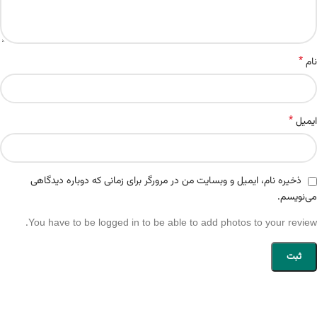
*
نام
*
ایمیل
ذخیره نام، ایمیل و وبسایت من در مرورگر برای زمانی که دوباره دیدگاهی
می‌نویسم.
You have to be logged in to be able to add photos to your review.