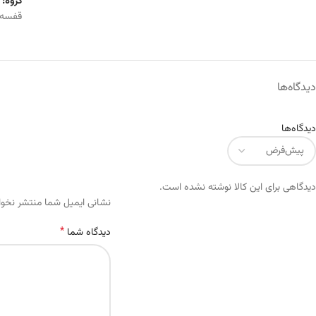
گروه:
قفسه
دیدگاه‌ها
دیدگاه‌ها
دیدگاهی برای این کالا نوشته نشده است.
Alternative:
نشانی ایمیل شما منتشر نخو
*
دیدگاه شما