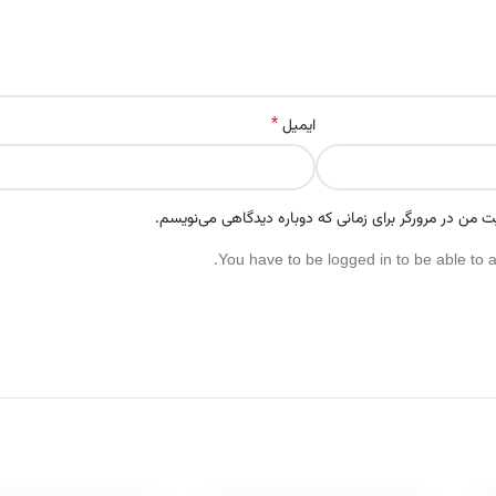
*
ایمیل
ت من در مرورگر برای زمانی که دوباره دیدگاهی می‌نویسم.
You have to be logged in to be able to 