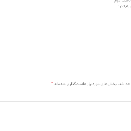
دست دوم
:
1028A
*
اهد شد.
بخش‌های موردنیاز علامت‌گذاری شده‌اند