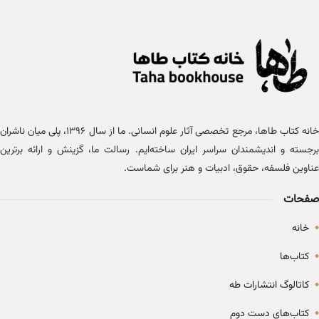
خانه کتاب طاها، مرجع تخصصی آثار علوم انسانی. ما از سال ۱۳۹۶، پلی میان ناشران
برجسته و اندیشمندان سراسر ایران ساخته‌ایم. رسالت ما، گزینش و ارائه برترین
عناوین فلسفه، حقوق، ادبیات و هنر برای شماست.
صفحات
•
خانه
•
کتاب‌ها
•
کاتالوگ انتشارات طه
•
کتاب‌های دست دوم