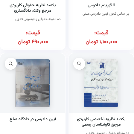
الگوریتم دادرسی
یکصد نظریه حقوقی کاربردی
مرجع وکلاء دادگستری
بر اساس قانون آیین دادرسی مدنی
ده مقوله حقوقی و توصیفی فقهی
قیمت:
قیمت:
1,100,000
تومان
490,000
تومان
یکصد نظریه تخصصی کاربردی
آیین دادرسی در دادگاه صلح
مرجع کارشناسان رسمی
دادگستری
ده مقوله حقوقی توصیفی فقهی