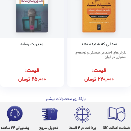
صدایی که شنیده نشد
مدیریت رسانه
نگرش‌های اجتماعی فرهنگی و توسعه‌ی
نامتوازن در ایران
قیمت:
قیمت:
220,000
تومان
65,000
تومان
بارگذاری محصولات بیشتر
ضمانت اصالت کالا
پرداخت در 4 قسط
تحویل سریع
پشتیبانی 24 ساعته