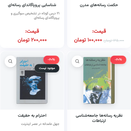
حکمت رسانه‌های مدرن
شناسایی پروپاگاندای رسانه‌ای
۲۱ درس کوتاه در تشخیص سوگیری و
پروپاگاندای رسانه‌ای
قیمت:
قیمت:
100,000
تومان
200,000
تومان
125,000
تومان
-20%
-20%
موجود نیست
نظریه رسانه‌ها جامعه‌شناسی
احترام به حقیقت
ارتباطات
جهل عامدانه در عصر اینترنت