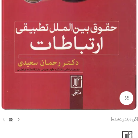
برای بزرگنمایی کلیک کنید
[گروه‌بندی‌نشده]