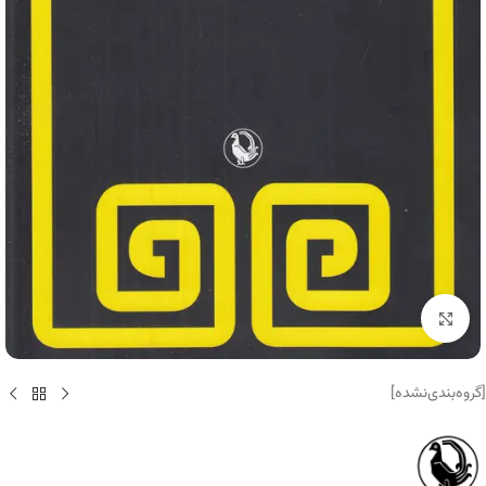
برای بزرگنمایی کلیک کنید
[گروه‌بندی‌نشده]