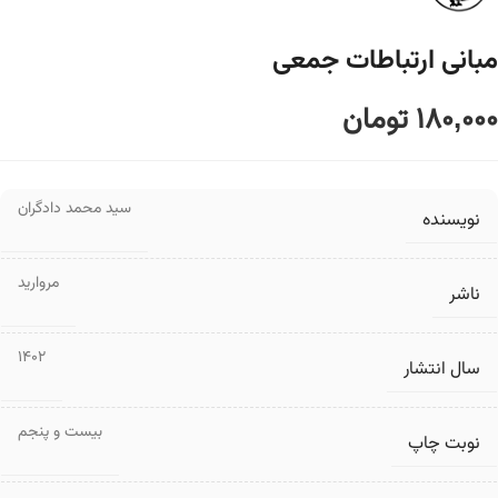
مبانی ارتباطات جمعی
180,000
تومان
سید محمد دادگران
نویسنده
مروارید
ناشر
1402
سال انتشار
بیست و پنجم
نوبت چاپ