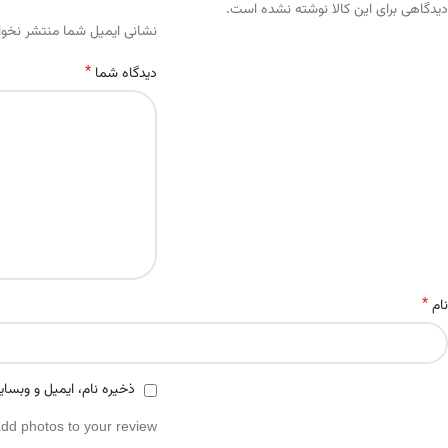
دیدگاهی برای این کالا نوشته نشده است.
Alternative:
نشانی ایمیل شما منتشر نخو
*
دیدگاه شما
*
نام
ذخیره نام، ایمیل و وبسای
add photos to your review.