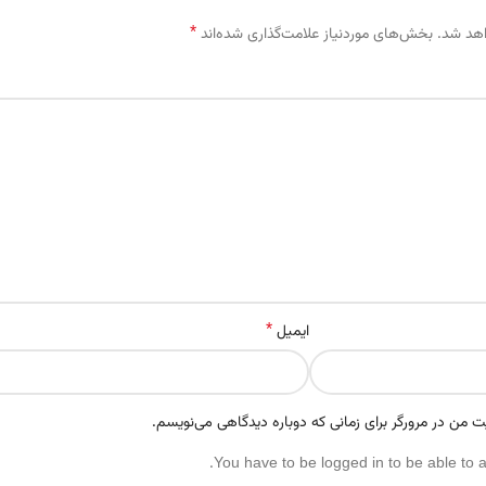
*
اهد شد.
بخش‌های موردنیاز علامت‌گذاری شده‌اند
*
ایمیل
ت من در مرورگر برای زمانی که دوباره دیدگاهی می‌نویسم.
You have to be logged in to be able to 