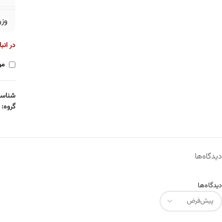
وز
در انب
مو
شناسه
گروه:
دیدگاه‌ها
دیدگاه‌ها