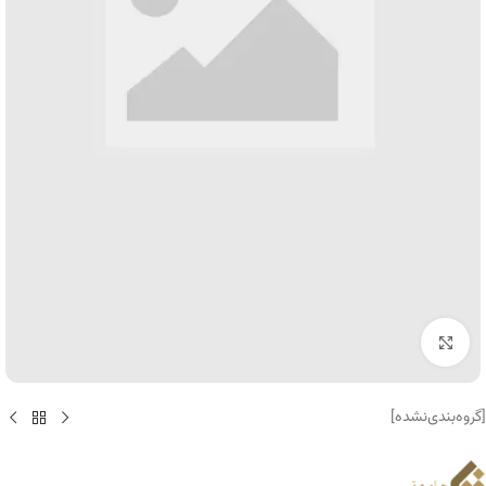
برای بزرگنمایی کلیک کنید
[گروه‌بندی‌نشده]