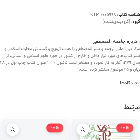
شناسه کتاب:
KTP-0005998
گروه:
[گروه‌بندی‌نشده]
درباره جامعه المصطفی
مرکز بین‌المللی ترجمه و نشر المصطفی با هدف ترویج و گسترش معارف اسلامی و
نشر کتاب‌های مورد نیاز داخل و خارج از کشور در حوزه علوم اسلامی و انسانی، از
سال ۱۳۷۹ آغاز به کار نموده و مفتخر است تاکنون ۱۳۲۰ عنوان کتاب چاپ اول در ۲۸
زبان و ۲۵ موضوع منتشر کرده است.
دیدگاه‌ها
مرتبط
-20%
-20%