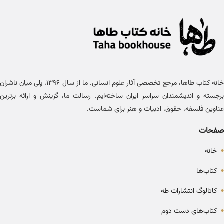
خانه کتاب طاها، مرجع تخصصی آثار علوم انسانی. ما از سال ۱۳۹۶، پلی میان ناشران
برجسته و اندیشمندان سراسر ایران ساخته‌ایم. رسالت ما، گزینش و ارائه برترین
عناوین فلسفه، حقوق، ادبیات و هنر برای شماست.
صفحات
•
خانه
•
کتاب‌ها
•
کاتالوگ انتشارات طه
•
کتاب‌های دست دوم