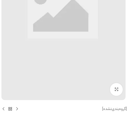
برای بزرگنمایی کلیک کنید
[گروه‌بندی‌نشده]