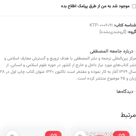
موجود شد به من از طرق پیامک اطلاع بده
شناسه کتاب:
KTP-0006091
گروه:
[گروه‌بندی‌نشده]
درباره جامعه المصطفی
مرکز بین‌المللی ترجمه و نشر المصطفی با هدف ترویج و گسترش معارف اسلامی و
نشر کتاب‌های مورد نیاز داخل و خارج از کشور در حوزه علوم اسلامی و انسانی، از
سال ۱۳۷۹ آغاز به کار نموده و مفتخر است تاکنون ۱۳۲۰ عنوان کتاب چاپ اول در ۲۸
زبان و ۲۵ موضوع منتشر کرده است.
دیدگاه‌ها
مرتبط
-20%
-20%