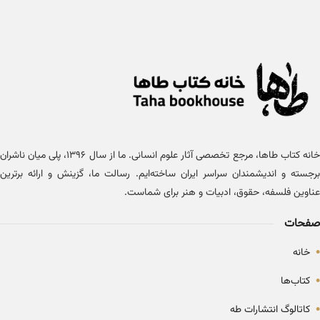
خانه کتاب طاها، مرجع تخصصی آثار علوم انسانی. ما از سال ۱۳۹۶، پلی میان ناشران
برجسته و اندیشمندان سراسر ایران ساخته‌ایم. رسالت ما، گزینش و ارائه برترین
عناوین فلسفه، حقوق، ادبیات و هنر برای شماست.
صفحات
•
خانه
•
کتاب‌ها
•
کاتالوگ انتشارات طه