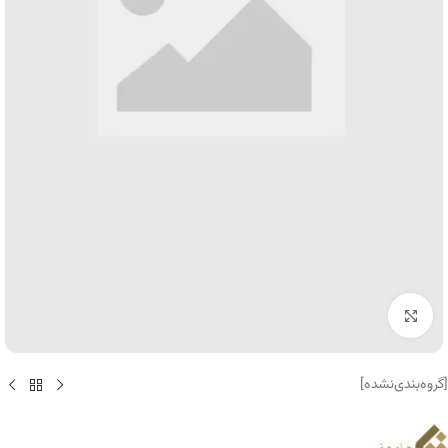
برای بزرگنمایی کلیک کنید
[گروه‌بندی‌نشده]