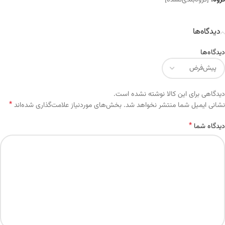
گروه:
[گروه‌بندی‌نشده]
دیدگاه‌ها
دیدگاه‌ها
دیدگاهی برای این کالا نوشته نشده است.
*
Alternative:
نشانی ایمیل شما منتشر نخواهد شد.
بخش‌های موردنیاز علامت‌گذاری شده‌اند
*
دیدگاه شما