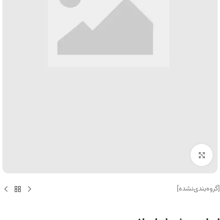
برای بزرگنمایی کلیک کنید
[گروه‌بندی‌نشده]