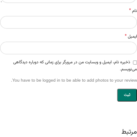
*
نام
*
ایمیل
ذخیره نام، ایمیل و وبسایت من در مرورگر برای زمانی که دوباره دیدگاهی
می‌نویسم.
You have to be logged in to be able to add photos to your review.
مرتبط