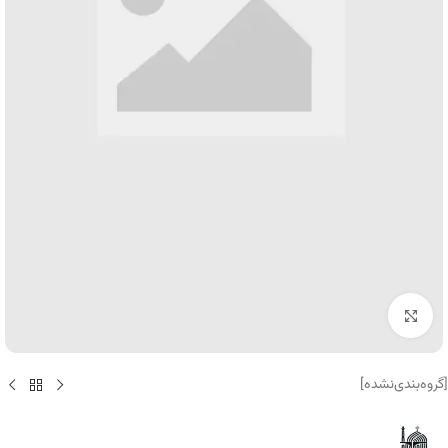
برای بزرگنمایی کلیک کنید
[گروه‌بندی‌نشده]