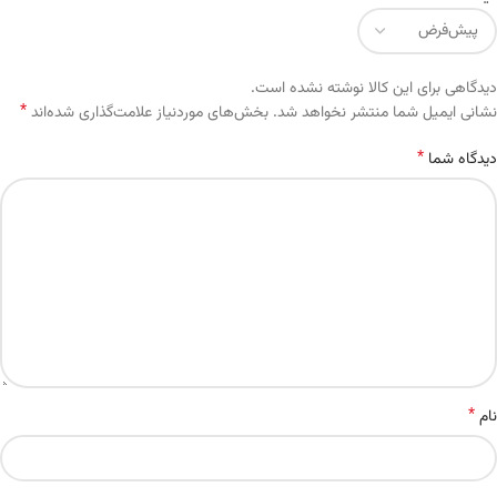
دیدگاهی برای این کالا نوشته نشده است.
*
Alternative:
نشانی ایمیل شما منتشر نخواهد شد.
بخش‌های موردنیاز علامت‌گذاری شده‌اند
*
دیدگاه شما
*
نام