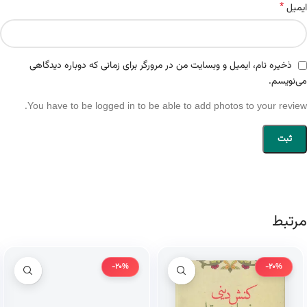
*
ایمیل
ذخیره نام، ایمیل و وبسایت من در مرورگر برای زمانی که دوباره دیدگاهی
می‌نویسم.
You have to be logged in to be able to add photos to your review.
مرتبط
-20%
-20%