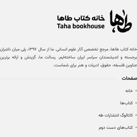
خانه کتاب طاها، مرجع تخصصی آثار علوم انسانی. ما از سال ۱۳۹۶، پلی میان ناشران
برجسته و اندیشمندان سراسر ایران ساخته‌ایم. رسالت ما، گزینش و ارائه برترین
عناوین فلسفه، حقوق، ادبیات و هنر برای شماست.
صفحات
•
خانه
•
کتاب‌ها
•
کاتالوگ انتشارات طه
•
کتاب‌های دست دوم