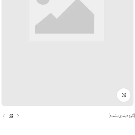
برای بزرگنمایی کلیک کنید
[گروه‌بندی‌نشده]