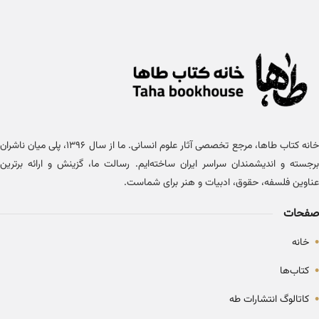
خانه کتاب طاها، مرجع تخصصی آثار علوم انسانی. ما از سال ۱۳۹۶، پلی میان ناشران
برجسته و اندیشمندان سراسر ایران ساخته‌ایم. رسالت ما، گزینش و ارائه برترین
عناوین فلسفه، حقوق، ادبیات و هنر برای شماست.
صفحات
•
خانه
•
کتاب‌ها
•
کاتالوگ انتشارات طه