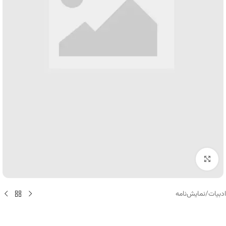
برای بزرگنمایی کلیک کنید
ادبیات
/
نمایش‌نامه