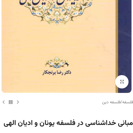
برای بزرگنمایی کلیک کنید
فلسفه
/
فلسفه دین
مبانی خداشناسی در فلسفه یونان و ادیان الهی