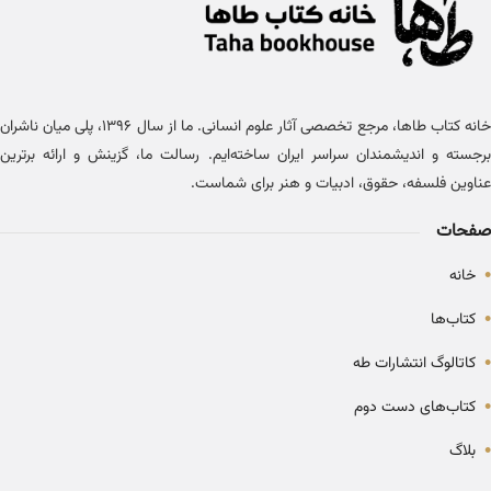
خانه کتاب طاها، مرجع تخصصی آثار علوم انسانی. ما از سال ۱۳۹۶، پلی میان ناشران
برجسته و اندیشمندان سراسر ایران ساخته‌ایم. رسالت ما، گزینش و ارائه برترین
عناوین فلسفه، حقوق، ادبیات و هنر برای شماست.
صفحات
•
خانه
•
کتاب‌ها
•
کاتالوگ انتشارات طه
•
کتاب‌های دست دوم
•
بلاگ