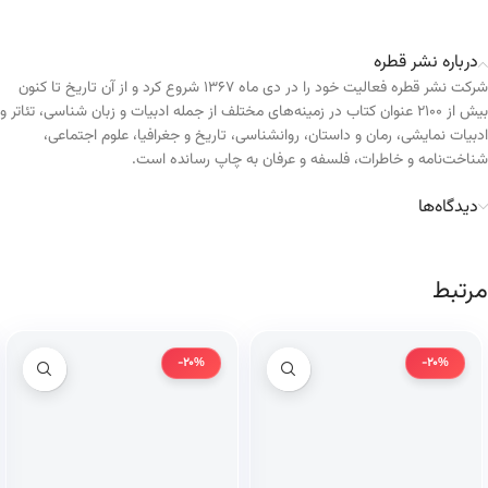
درباره نشر قطره
شرکت نشر قطره فعالیت خود را در دی ماه ۱۳۶۷ شروع کرد و از آن تاریخ تا کنون
بیش از ۲۱۰۰ عنوان کتاب در زمینه‌های مختلف از جمله ادبیات و زبان شناسی، تئاتر و
ادبیات نمایشی، رمان و داستان، روانشناسی، تاریخ و جغرافیا، علوم اجتماعی،
شناخت‌نامه و خاطرات، فلسفه و عرفان به چاپ رسانده است.
دیدگاه‌ها
مرتبط
-20%
-20%