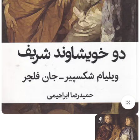
برای بزرگنمایی کلیک کنید