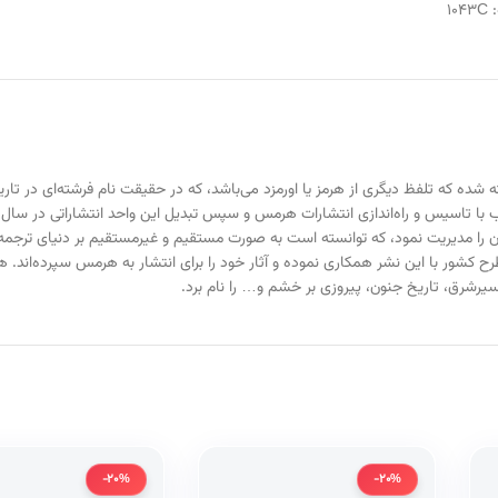
:
1043C
ه که تلفظ دیگری از هرمز یا اورمزد می‌باشد، که در حقیقت نام فرشته‌ای در تاریخ 
 آن را مدیریت نمود، که توانسته است به صورت مستقیم و غیرمستقیم بر دنیای ترجمه 
سیرشرق، تاریخ جنون، پیروزی بر خشم و… را نام برد.
-20%
-20%