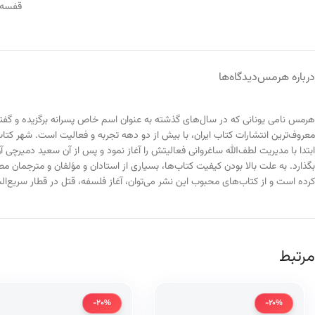
قفسه
درباره هرمس
دیدگاه‌ها
هرمس نامی یونانی که در سال‌های گذشته به عنوان اسم خاص پسرانه برگزیده و گفته شد
ابتدا با مدیریت لطف‌الله ساغروانی فعالیتش را آغاز نمود و پس از آن سعید دمیرچی
کرده است و از کتاب‌های محبوب این نشر می‌توان، آغاز فلسفه، قتل در قطار سریع‌ال
مرتبط
-20%
-20%