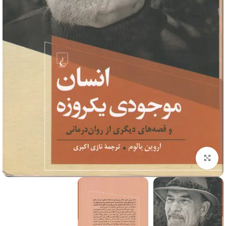
برای بزرگنمایی کلیک کنید