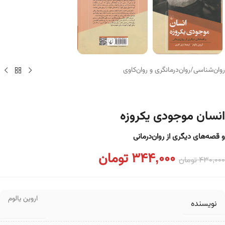
روان‌شناسی
/
روان‌درمانگری و روان‌کاوی
انسان موجودی یکروزه
و قصه‌های دیگری از روان‌درمانی
344,000
تومان
430,000
تومان
اروین یالوم
نویسنده