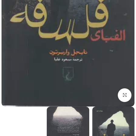
برای بزرگنمایی کلیک کنید