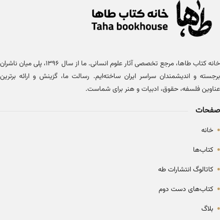
خانه کتاب طاها، مرجع تخصصی آثار علوم انسانی. ما از سال ۱۳۹۶، پلی میان ناشران
برجسته و اندیشمندان سراسر ایران ساخته‌ایم. رسالت ما، گزینش و ارائه برترین
عناوین فلسفه، حقوق، ادبیات و هنر برای شماست.
صفحات
•
خانه
•
کتاب‌ها
•
کاتالوگ انتشارات طه
•
کتاب‌های دست دوم
•
بلاگ