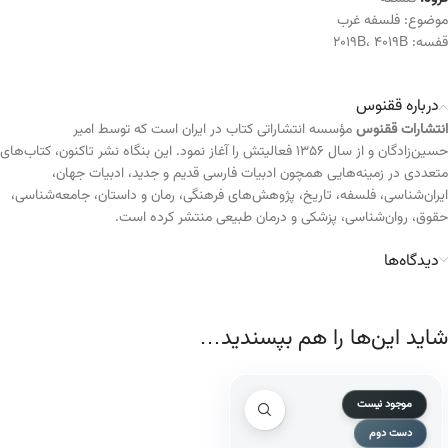
موضوع:
فلسفه غرب
قفسه:
4019B
،
2019B
درباره ققنوس
انتشارات ققنوس
مؤسسه انتشاراتی کتاب در ایران است که توسط امیر
حسین‌زادگان و از سال ۱۳۵۶ فعالیتش را آغاز نمود. این بنگاه نشر تاکنون، کتاب‌های
متعددی در زمینه‌هایی همچون ادبیات فارسی قدیم و جدید، ادبیات جهان،
ایران‌شناسی، فلسفه، تاریخ، پژوهش‌های فرهنگی، رمان و داستان، جامعه‌شناسی،
حقوق، روان‌شناسی، پزشکی و درمان طبیعی منتشر کرده است.
دیدگاه‌ها
شاید این‌ها را هم بپسندید…
موجود نیست
دست دوم