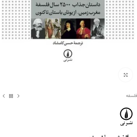
برای بزرگنمایی کلیک کنید
فلسفه