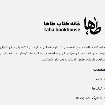
خانه کتاب طاها، مرجع تخصصی آثار علوم انسانی. ما از سال ۱۳۹۶، پلی میان ناشران
برجسته و اندیشمندان سراسر ایران ساخته‌ایم. رسالت ما، گزینش و ارائه برترین
عناوین فلسفه، حقوق، ادبیات و هنر برای شماست.
صفحات
•
خانه
•
کتاب‌ها
•
کاتالوگ انتشارات طه