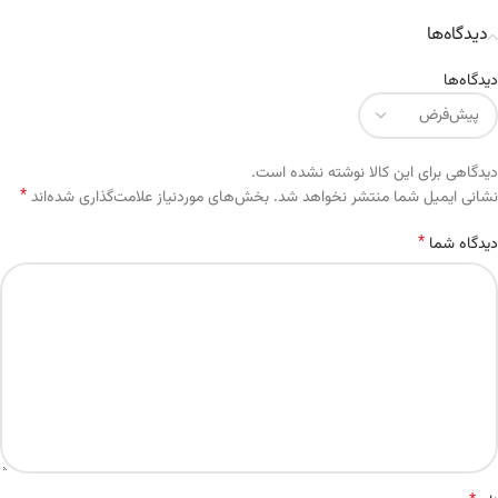
دیدگاه‌ها
دیدگاه‌ها
دیدگاهی برای این کالا نوشته نشده است.
*
Alternative:
نشانی ایمیل شما منتشر نخواهد شد.
بخش‌های موردنیاز علامت‌گذاری شده‌اند
*
دیدگاه شما