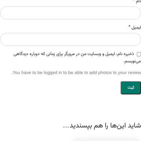
*
نام
*
ایمیل
ذخیره نام، ایمیل و وبسایت من در مرورگر برای زمانی که دوباره دیدگاهی
می‌نویسم.
You have to be logged in to be able to add photos to your review.
شاید این‌ها را هم بپسندید…