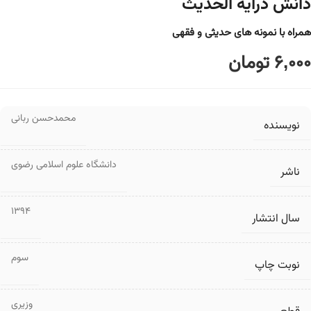
دانش درایه الحدیث
همراه با نمونه های حدیثی و فقهی
6,000
تومان
محمدحسن ربانی
نویسنده
دانشگاه علوم اسلامی رضوی
ناشر
1394
سال انتشار
سوم
نوبت چاپ
وزیری