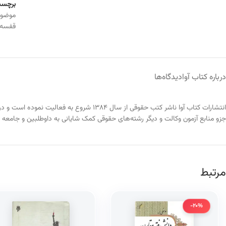
برچسب
موضو
قفسه
درباره کتاب آوا
دیدگاه‌ها
انتشارات کتاب آوا ناشر کتب حقوقی از سال
جزو منابع آزمون وکالت و دیگر رشته‌های حقوقی کمک شایانی به داوطلبین و جامعه
مرتبط
-20%