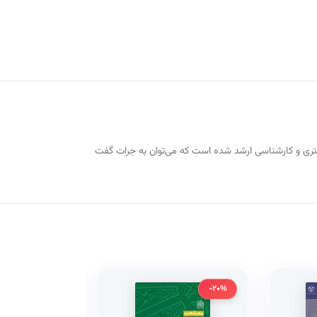
ت، قضاوت و سردفتری و کارشناسی ارشد شده است که می‌توان به جرات گفت
-20%
-20%