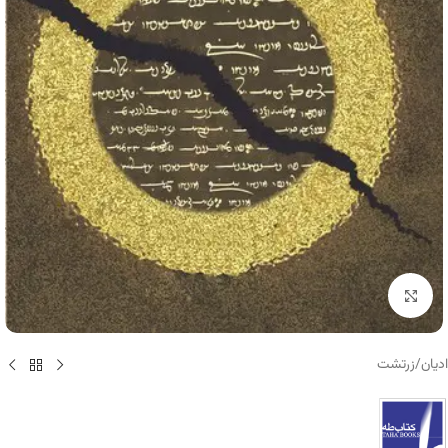
برای بزرگنمایی کلیک کنید
ادیان
/
زرتشت