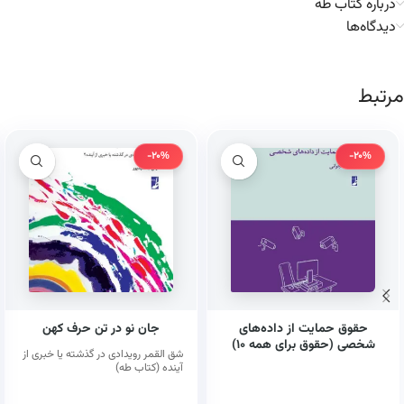
درباره کتاب طه
دیدگاه‌ها
مرتبط
-20%
-20%
حقوق حمایت از داده‌های
جان نو در تن حرف کهن
شخصی (حقوق برای همه ۱۰)
شق القمر رویدادی در گذشته یا خبری از
(کتاب طه)
آینده (کتاب طه)