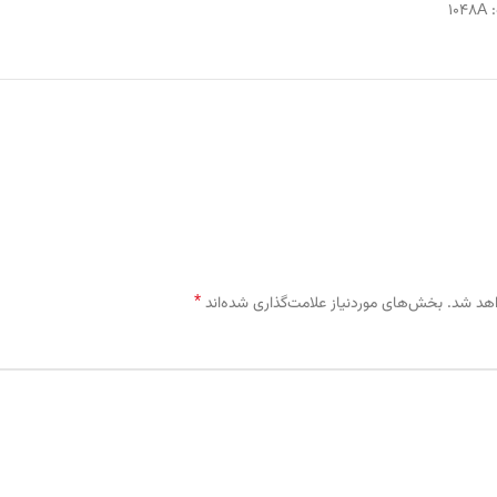
:
1048A
*
اهد شد.
بخش‌های موردنیاز علامت‌گذاری شده‌اند