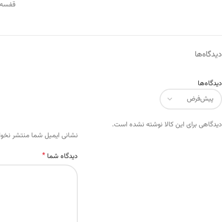
قفسه
دیدگاه‌ها
دیدگاه‌ها
دیدگاهی برای این کالا نوشته نشده است.
Alternative:
نشانی ایمیل شما منتشر نخو
*
دیدگاه شما