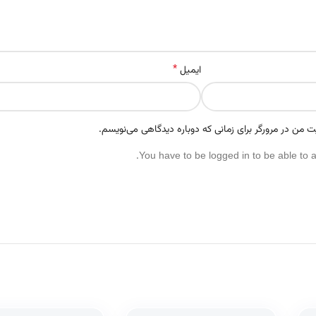
*
ایمیل
ت من در مرورگر برای زمانی که دوباره دیدگاهی می‌نویسم.
You have to be logged in to be able to 