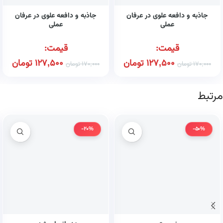
جاذبه و دافعه علوی در عرفان
جاذبه و دافعه علوی در عرفان
عملی
عملی
قیمت:
قیمت:
127,500
تومان
127,500
تومان
170,000
تومان
170,000
تومان
مرتبط
-20%
-50%