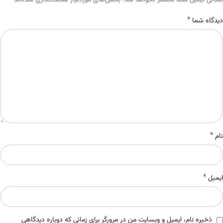
Alternative:
نشانی ایمیل شما منتشر نخواهد شد.
بخش‌های موردنیاز علامت‌گذاری شده‌اند
*
دیدگاه شما
*
نام
*
ایمیل
ذخیره نام، ایمیل و وبسایت من در مرورگر برای زمانی که دوباره دیدگاهی