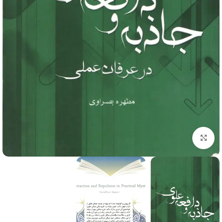
برای بزرگنمایی کلیک کنید