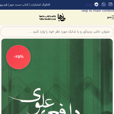
Skip to navigation
کاتالوگ انتشارات
|
کتاب دست دوم
|
فیدیبو
Skip to main content
منو
-25%