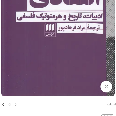
برای بزرگنمایی کلیک کنید
ادبیات