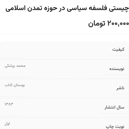
چیستی فلسفه سیاسی در حوزه تمدن اسلامی
200,000
تومان
دست دوم
کیفیت
محمد پزشکی
نویسنده
بوستان کتاب
ناشر
1383
سال انتشار
اول
نوبت چاپ