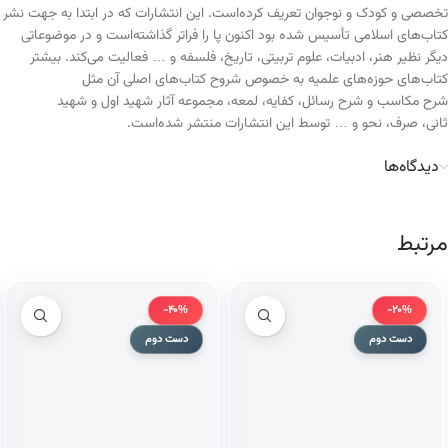
تخصصی و کودک و نوجوان تعریف کرده‌است. این انتشارات که در ابتدا به جهت نشر
کتاب‌های اسلامی تأسیس شده بود اکنون پا را فراتر گذاشته‌است و در موضوعاتی
دیگر نظیر هنر، ادبیات، علوم تربیتی، تاریخ، فلسفه و … فعالیت می‌کند. بیشتر
کتاب‌های حوزه‌های علمیه به خصوص شروح کتاب‌های اصلی آن مثل
شرح مکاسب و شرح رسائل، کفایه، لمعه، مجموعه آثار شهید اول و شهید
ثانی، صرف، نحو و … توسط این انتشارات منتشر شده‌است.
دیدگاه‌ها
مرتبط
-40%
-20%
دست دوم
دست دوم