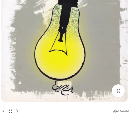
برای بزرگنمایی کلیک کنید
دست دوم