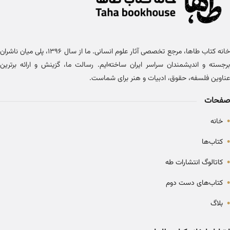
خانه کتاب طاها، مرجع تخصصی آثار علوم انسانی. ما از سال ۱۳۹۶، پلی میان ناشران
برجسته و اندیشمندان سراسر ایران ساخته‌ایم. رسالت ما، گزینش و ارائه برترین
عناوین فلسفه، حقوق، ادبیات و هنر برای شماست.
صفحات
•
خانه
•
کتاب‌ها
•
کاتالوگ انتشارات طه
•
کتاب‌های دست دوم
•
بلاگ