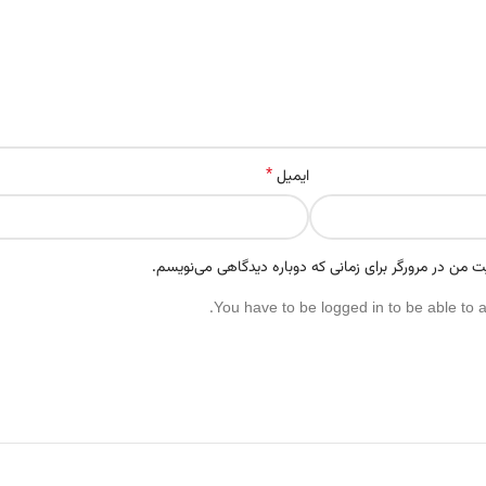
*
ایمیل
ت من در مرورگر برای زمانی که دوباره دیدگاهی می‌نویسم.
You have to be logged in to be able to 