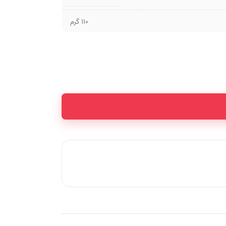
110 گرم