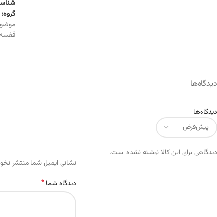
شناسه
گروه:
موضو
قفسه
دیدگاه‌ها
دیدگاه‌ها
دیدگاهی برای این کالا نوشته نشده است.
Alternative:
نشانی ایمیل شما منتشر نخو
*
دیدگاه شما