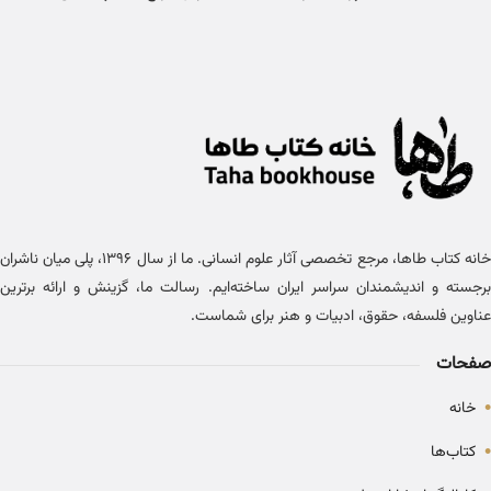
خانه کتاب طاها، مرجع تخصصی آثار علوم انسانی. ما از سال ۱۳۹۶، پلی میان ناشران
برجسته و اندیشمندان سراسر ایران ساخته‌ایم. رسالت ما، گزینش و ارائه برترین
عناوین فلسفه، حقوق، ادبیات و هنر برای شماست.
صفحات
•
خانه
•
کتاب‌ها