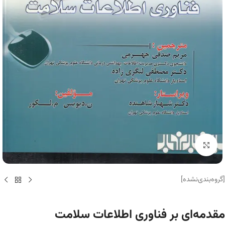
برای بزرگنمایی کلیک کنید
[گروه‌بندی‌نشده]
مقدمه‌ای بر فناوری اطلاعات سلامت