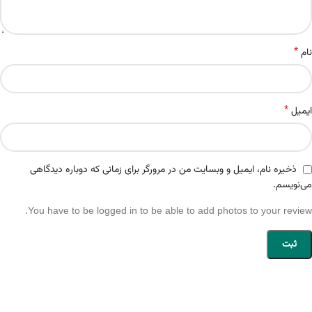
*
نام
*
ایمیل
ذخیره نام، ایمیل و وبسایت من در مرورگر برای زمانی که دوباره دیدگاهی
می‌نویسم.
You have to be logged in to be able to add photos to your review.