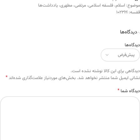
موضوع:
اسلام
،
فلسفه اسلامی
،
مرتضی
،
مطهری
،
یادداشت‌ها
قفسه:
1023H
دیدگاه‌ها
دیدگاه‌ها
دیدگاهی برای این کالا نوشته نشده است.
*
Alternative:
نشانی ایمیل شما منتشر نخواهد شد.
بخش‌های موردنیاز علامت‌گذاری شده‌اند
*
دیدگاه شما