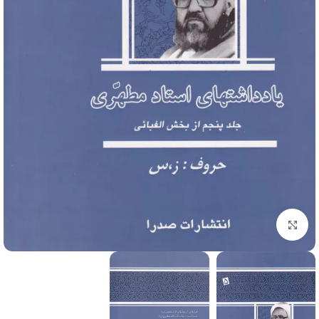
برای بزرگنمایی کلیک کنید