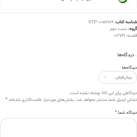
شناسه کتاب:
KTP-0057189
گروه:
دست دوم
قفسه:
1027H
دیدگاه‌ها
دیدگاه‌ها
دیدگاهی برای این کالا نوشته نشده است.
*
Alternative:
نشانی ایمیل شما منتشر نخواهد شد.
بخش‌های موردنیاز علامت‌گذاری شده‌اند
*
دیدگاه شما