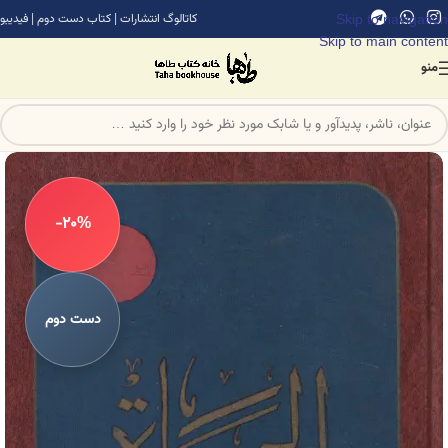
Skip to navigation
کاتالوگ انتشارات
|
کتاب دست دوم
|
فیدیبو
Skip to main content
منو
-20%
دست دوم