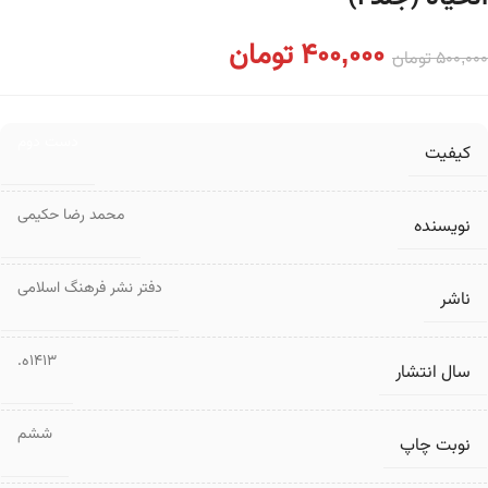
400,000
تومان
500,000
تومان
دست دوم
کیفیت
محمد رضا حکیمی
نویسنده
دفتر نشر فرهنگ اسلامی
ناشر
1413ه.
سال انتشار
ششم
نوبت چاپ