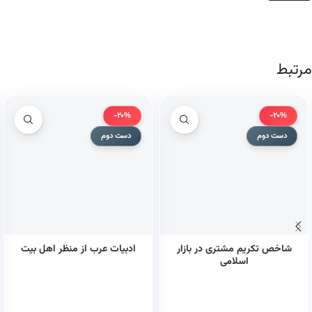
مرتبط
-20%
-20%
دست دوم
دست دوم
شاخص تکریم مشتری در بازار
ادبیات عرب از منظر اهل بیت
اسلامی