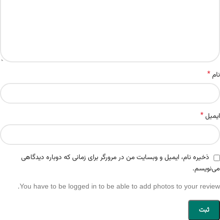
*
نام
*
ایمیل
ذخیره نام، ایمیل و وبسایت من در مرورگر برای زمانی که دوباره دیدگاهی
می‌نویسم.
You have to be logged in to be able to add photos to your review.