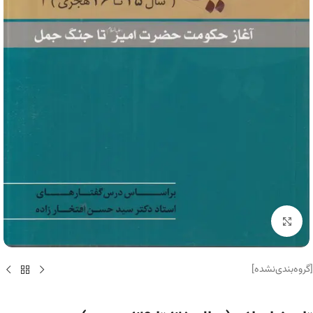
برای بزرگنمایی کلیک کنید
[گروه‌بندی‌نشده]