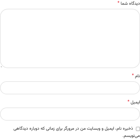
*
دیدگاه شما
*
نام
*
ایمیل
ذخیره نام، ایمیل و وبسایت من در مرورگر برای زمانی که دوباره دیدگاهی
می‌نویسم.