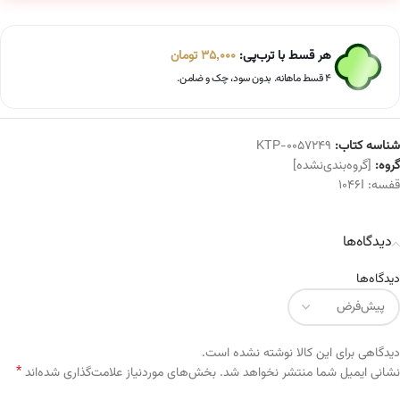
هر قسط با ترب‌پی:
35,000
تومان
۴ قسط ماهانه. بدون سود، چک و ضامن.
شناسه کتاب:
KTP-0057249
گروه:
[گروه‌بندی‌نشده]
قفسه:
1046I
دیدگاه‌ها
دیدگاه‌ها
دیدگاهی برای این کالا نوشته نشده است.
*
Alternative:
نشانی ایمیل شما منتشر نخواهد شد.
بخش‌های موردنیاز علامت‌گذاری شده‌اند