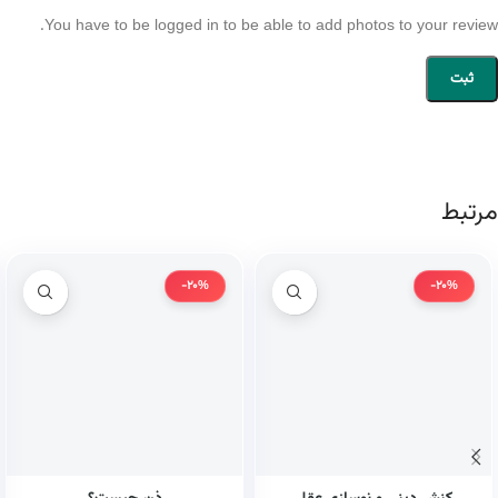
You have to be logged in to be able to add photos to your review.
مرتبط
-20%
-20%