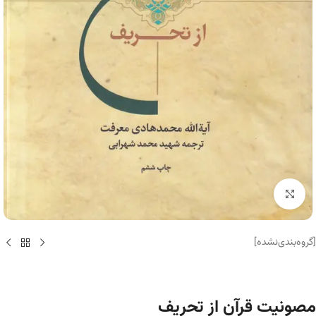
برای بزرگنمایی کلیک کنید
[گروه‌بندی‌نشده]
مصونیت قرآن از تحریف