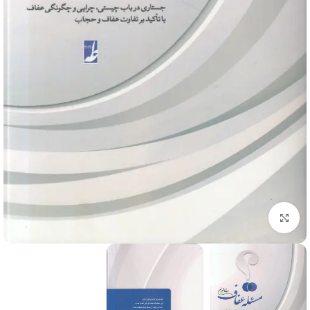
برای بزرگنمایی کلیک کنید