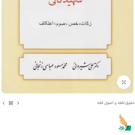
برای بزرگنمایی کلیک کنید
حقوق
/
فقه و اصول فقه