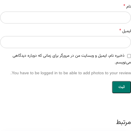
*
نام
*
ایمیل
ذخیره نام، ایمیل و وبسایت من در مرورگر برای زمانی که دوباره دیدگاهی
می‌نویسم.
You have to be logged in to be able to add photos to your review.
مرتبط