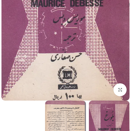
برای بزرگنمایی کلیک کنید