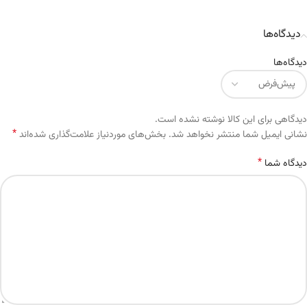
دیدگاه‌ها
دیدگاه‌ها
دیدگاهی برای این کالا نوشته نشده است.
*
Alternative:
نشانی ایمیل شما منتشر نخواهد شد.
بخش‌های موردنیاز علامت‌گذاری شده‌اند
*
دیدگاه شما