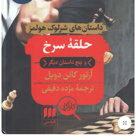
برای بزرگنمایی کلیک کنید