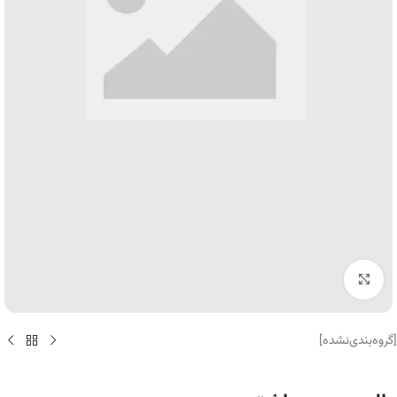
برای بزرگنمایی کلیک کنید
[گروه‌بندی‌نشده]