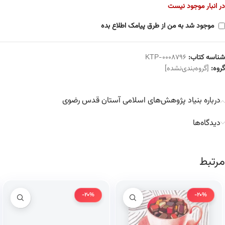
در انبار موجود نیست
موجود شد به من از طرق پیامک اطلاع بده
شناسه کتاب:
KTP-0008796
گروه:
[گروه‌بندی‌نشده]
درباره بنیاد پژوهش‌های اسلامی آستان قدس رضوی
دیدگاه‌ها
مرتبط
-20%
-20%