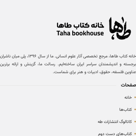
خانه کتاب طاها، مرجع تخصصی آثار علوم انسانی. ما از سال ۱۳۹۶، پلی میان ناشران
برجسته و اندیشمندان سراسر ایران ساخته‌ایم. رسالت ما، گزینش و ارائه برترین
عناوین فلسفه، حقوق، ادبیات و هنر برای شماست.
صفحات
•
خانه
•
کتاب‌ها
•
کاتالوگ انتشارات طه
•
کتاب‌های دست دوم