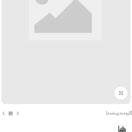
برای بزرگنمایی کلیک کنید
[گروه‌بندی‌نشده]