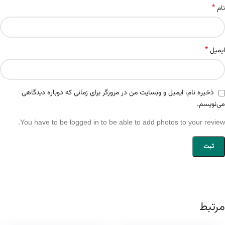
*
نام
*
ایمیل
ذخیره نام، ایمیل و وبسایت من در مرورگر برای زمانی که دوباره دیدگاهی
می‌نویسم.
You have to be logged in to be able to add photos to your review.
مرتبط