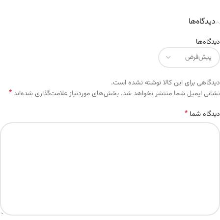
دیدگاه‌ها
دیدگاه‌ها
دیدگاهی برای این کالا نوشته نشده است.
*
Alternative:
نشانی ایمیل شما منتشر نخواهد شد.
بخش‌های موردنیاز علامت‌گذاری شده‌اند
*
دیدگاه شما