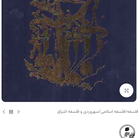
برای بزرگنمایی کلیک کنید
فلسفه
/
فلسفه اسلامی
/
سهروردی و فلسفه اشراق