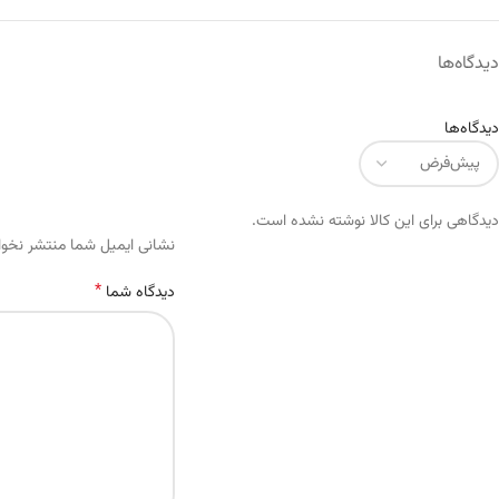
دیدگاه‌ها
دیدگاه‌ها
دیدگاهی برای این کالا نوشته نشده است.
Alternative:
نشانی ایمیل شما منتشر نخو
*
دیدگاه شما