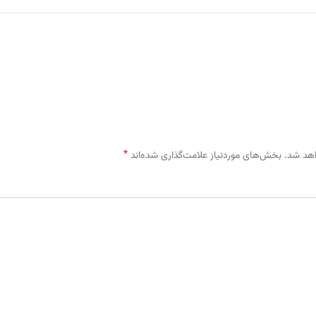
*
اهد شد.
بخش‌های موردنیاز علامت‌گذاری شده‌اند