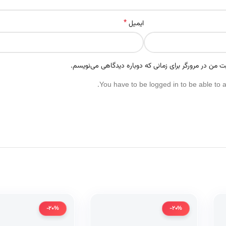
*
ایمیل
ت من در مرورگر برای زمانی که دوباره دیدگاهی می‌نویسم.
You have to be logged in to be able to 
-20%
-20%